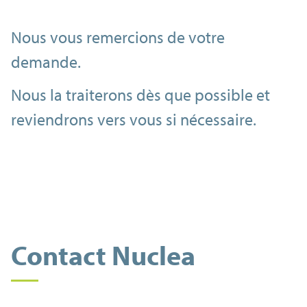
Nous vous remercions de votre
demande.
Nous la traiterons dès que possible et
reviendrons vers vous si nécessaire.
Contact Nuclea