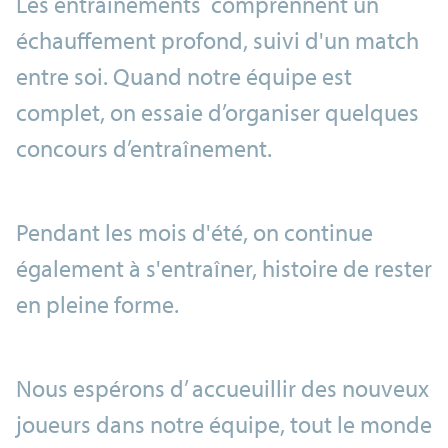
Les entraînements comprennent un
échauffement profond, suivi d'un match
entre soi. Quand notre équipe est
complet, on essaie d’organiser quelques
concours d’entraînement.
Pendant les mois d'été, on continue
également à s'entraîner, histoire de rester
en pleine forme.
Nous espérons d’ accueuillir des nouveux
joueurs dans notre équipe, tout le monde