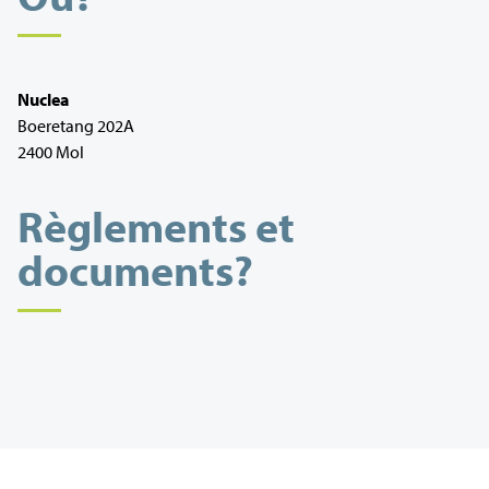
Nuclea
Boeretang 202A
2400 Mol
Règlements et
documents?