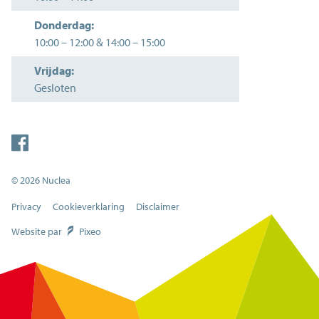
Donderdag:
10:00
–
12:00
&
14:00
–
15:00
Vrijdag:
Gesloten
© 2026 Nuclea
Privacy
Cookieverklaring
Disclaimer
Website par
Pixeo