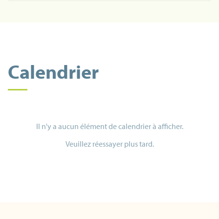
Calendrier
Il n'y a aucun élément de calendrier à afficher.
Veuillez réessayer plus tard.