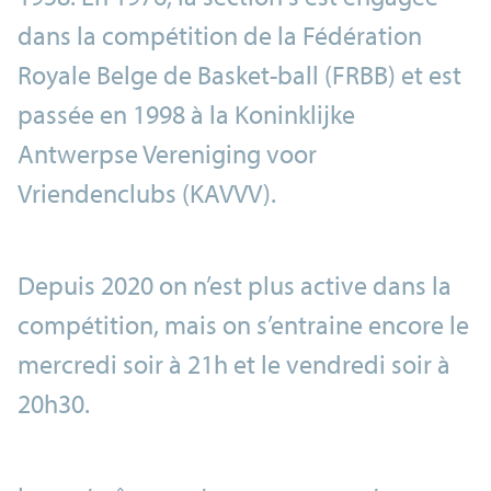
dans la compétition de la Fédération
Royale Belge de Basket-ball (FRBB) et est
passée en 1998 à la Koninklijke
Antwerpse Vereniging voor
Vriendenclubs (KAVVV).
Depuis 2020 on n’est plus active dans la
compétition, mais on s’entraine encore le
mercredi soir à 21h et le vendredi soir à
20h30.