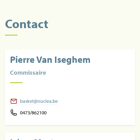
Contact
Pierre Van Iseghem
Commissaire
basket@nuclea.be
0473/862100