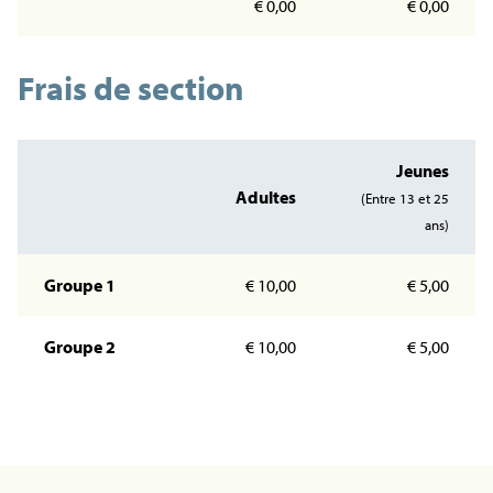
€ 0,00
€ 0,00
Frais de section
Jeunes
Adultes
(Entre 13 et 25
ans)
Groupe 1
€ 10,00
€ 5,00
Groupe 2
€ 10,00
€ 5,00