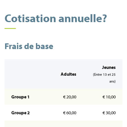
Cotisation annuelle?
Frais de base
Jeunes
Adultes
(Entre 13 et 25
ans)
Groupe 1
€ 20,00
€ 10,00
Groupe 2
€ 60,00
€ 30,00