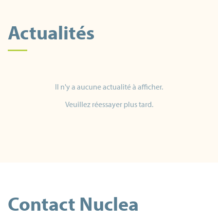
Actualités
Il n'y a aucune actualité à afficher.
Veuillez réessayer plus tard.
Contact Nuclea