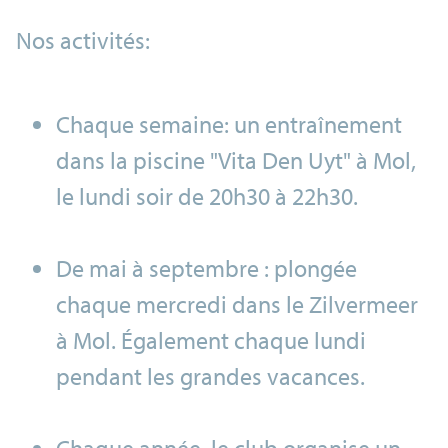
Nos activités:
Chaque semaine: un entraînement
dans la piscine "Vita Den Uyt" à Mol,
le lundi soir de 20h30 à 22h30.
De mai à septembre : plongée
chaque mercredi dans le Zilvermeer
à Mol. Également chaque lundi
pendant les grandes vacances.