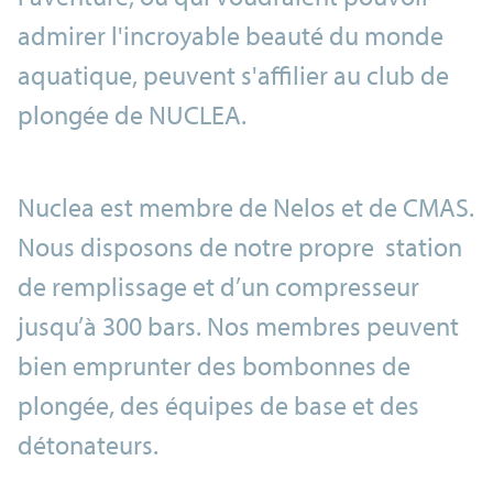
admirer l'incroyable beauté du monde
aquatique, peuvent s'affilier au club de
plongée de NUCLEA.
Nuclea est membre de Nelos et de CMAS.
Nous disposons de notre propre station
de remplissage et d’un compresseur
jusqu’à 300 bars. Nos membres peuvent
bien emprunter des bombonnes de
plongée, des équipes de base et des
détonateurs.