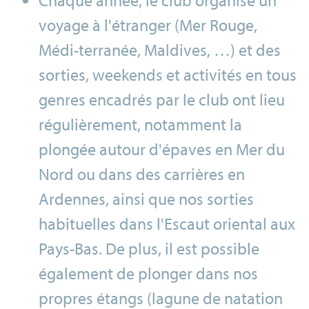
Chaque année, le club organise un
voyage à l'étranger (Mer Rouge,
Médi-terranée, Maldives, …) et des
sorties, weekends et activités en tous
genres encadrés par le club ont lieu
régulièrement, notamment la
plongée autour d'épaves en Mer du
Nord ou dans des carrières en
Ardennes, ainsi que nos sorties
habituelles dans l'Escaut oriental aux
Pays-Bas. De plus, il est possible
également de plonger dans nos
propres étangs (lagune de natation