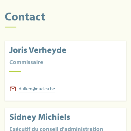
Contact
Joris Verheyde
Commissaire
duiken@nuclea.be
Sidney Michiels
Exécutif du conseil d'administration