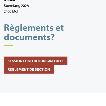
Boeretang 202A
2400 Mol
Règlements et
documents?
SESSION D'INITIATION GRATUITE
REGLEMENT DE SECTION