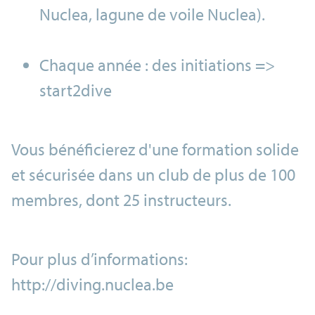
Nuclea, lagune de voile Nuclea).
Chaque année : des initiations =>
start2dive
Vous bénéficierez d'une formation solide
et sécurisée dans un club de plus de 100
membres, dont 25 instructeurs.
Pour plus d’informations:
http://diving.nuclea.be