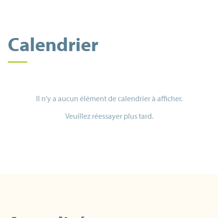
Calendrier
Il n'y a aucun élément de calendrier à afficher.
Veuillez réessayer plus tard.