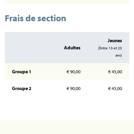
Frais de section
Jeunes
Adultes
(Entre 13 et 25
ans)
Groupe 1
€ 90,00
€ 45,00
Groupe 2
€ 90,00
€ 45,00