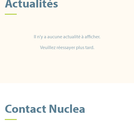
Actualités
Il n'y a aucune actualité à afficher.
Veuillez réessayer plus tard.
Contact Nuclea