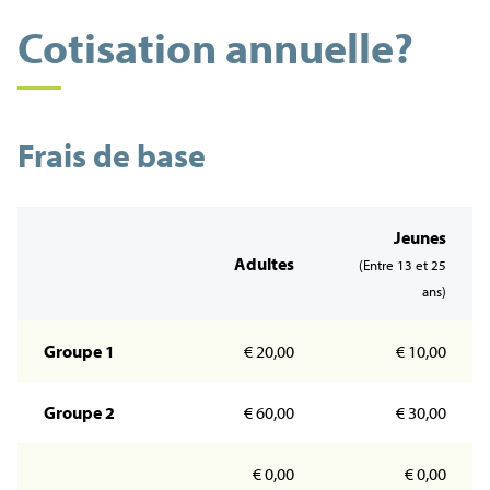
Cotisation annuelle?
Frais de base
Jeunes
Adultes
(Entre 13 et 25
ans)
Groupe 1
€ 20,00
€ 10,00
Groupe 2
€ 60,00
€ 30,00
€ 0,00
€ 0,00