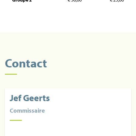
Contact
Jef Geerts
Commissaire