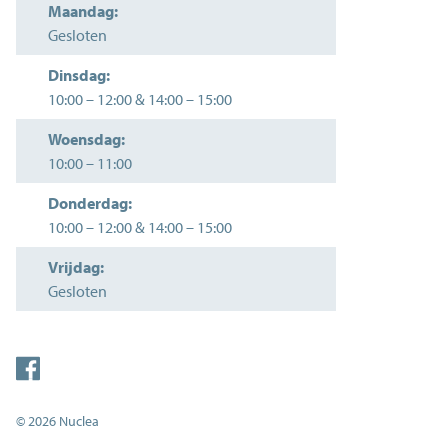
Maandag:
Gesloten
Dinsdag:
10:00
–
12:00
&
14:00
–
15:00
Woensdag:
10:00
–
11:00
Donderdag:
10:00
–
12:00
&
14:00
–
15:00
Vrijdag:
Gesloten
© 2026 Nuclea