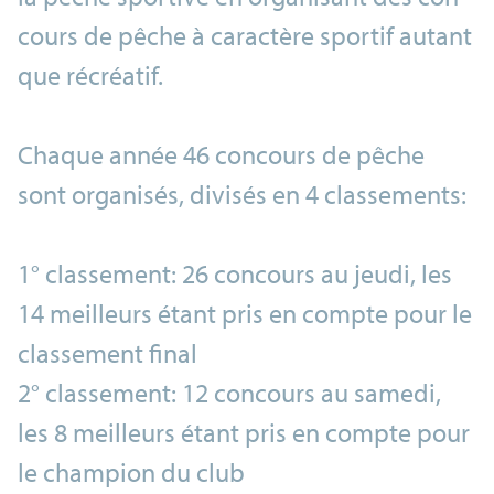
cours de pêche à caractère sportif autant
que récréatif.
Chaque année 46 concours de pêche
sont organisés, divisés en 4 classements:
1° classement: 26 concours au jeudi, les
14 meilleurs étant pris en compte pour le
classement final
2° classement: 12 concours au samedi,
les 8 meilleurs étant pris en compte pour
le champion du club