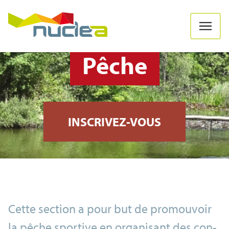
Pêche
INSCRIVEZ-VOUS
Cette section a pour but de promouvoir
la pêche sportive en organisant des con-