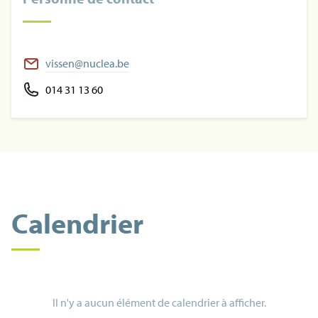
vissen@nuclea.be
014 31 13 60
Calendrier
Il n'y a aucun élément de calendrier à afficher.