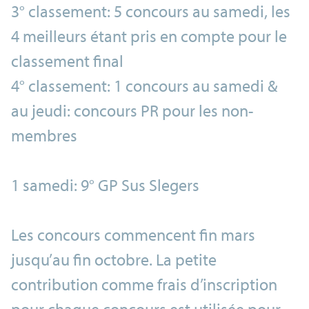
3° classement: 5 concours au samedi, les
4 meilleurs étant pris en compte pour le
classement final
4° classement: 1 concours au samedi &
au jeudi: concours PR pour les non-
membres
1 samedi: 9° GP Sus Slegers
Les concours commencent fin mars
jusqu’au fin octobre. La petite
contribution comme frais d’inscription