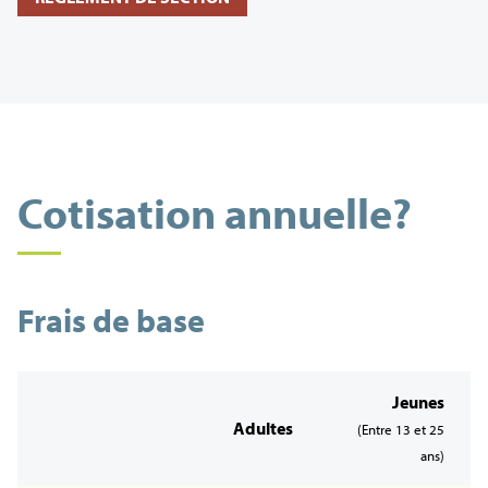
Cotisation annuelle?
Frais de base
Jeunes
Adultes
(Entre 13 et 25
ans)