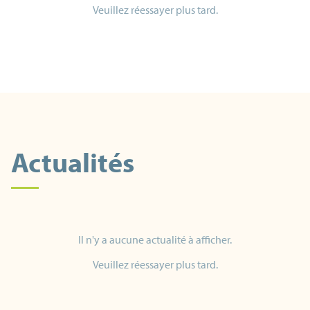
Veuillez réessayer plus tard.
Actualités
Il n'y a aucune actualité à afficher.
Veuillez réessayer plus tard.