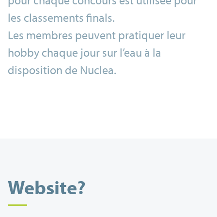
pour chaque concours est utilisée pour
les classements finals.
Les membres peuvent pratiquer leur
hobby chaque jour sur l’eau à la
disposition de Nuclea.
Website?