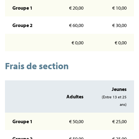
Groupe 1
€ 20,00
€ 10,00
Groupe 2
€ 60,00
€ 30,00
€ 0,00
€ 0,00
Frais de section
Jeunes
Adultes
(Entre 13 et 25
ans)
Groupe 1
€ 50,00
€ 25,00
Groupe 2
€ 50,00
€ 25,00